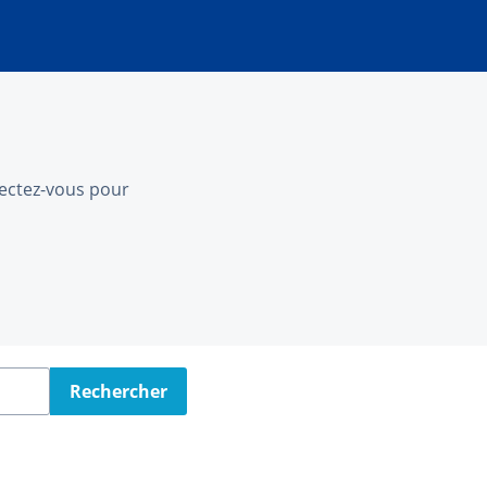
nnectez-vous pour
Rechercher