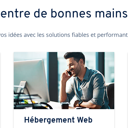
t entre de bonnes main
os idées avec les solutions fiables et performa
Hébergement Web