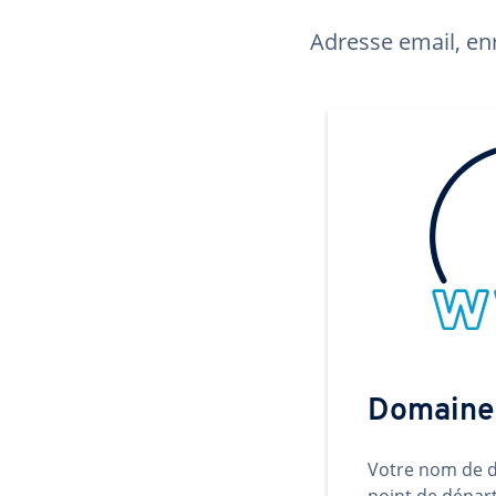
Adresse email, enr
Domaine
Votre nom de d