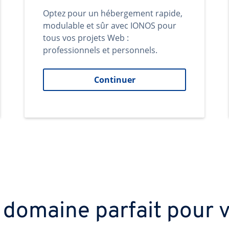
Optez pour un hébergement rapide,
modulable et sûr avec IONOS pour
tous vos projets Web :
professionnels et personnels.
Continuer
 domaine parfait pour v