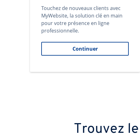
Touchez de nouveaux clients avec
MyWebsite, la solution clé en main
pour votre présence en ligne
professionnelle.
Continuer
Trouvez le