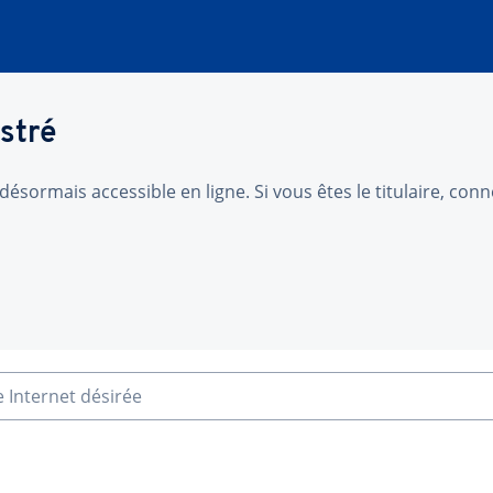
stré
désormais accessible en ligne. Si vous êtes le titulaire, co
e Internet désirée