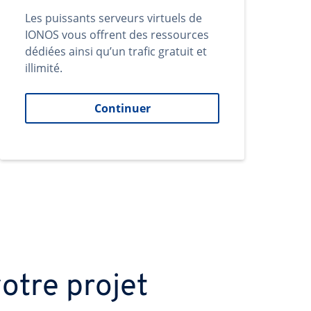
Les puissants serveurs virtuels de
IONOS vous offrent des ressources
dédiées ainsi qu’un trafic gratuit et
illimité.
Continuer
otre projet