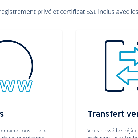
egistrement privé et certificat SSL inclus avec 
s
Transfert v
omaine constitue le
Vous possédez déjà 