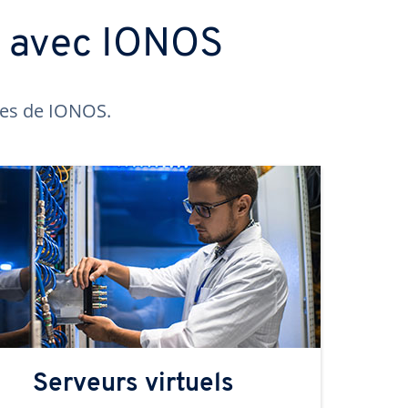
s avec IONOS
ntes de IONOS.
Serveurs virtuels