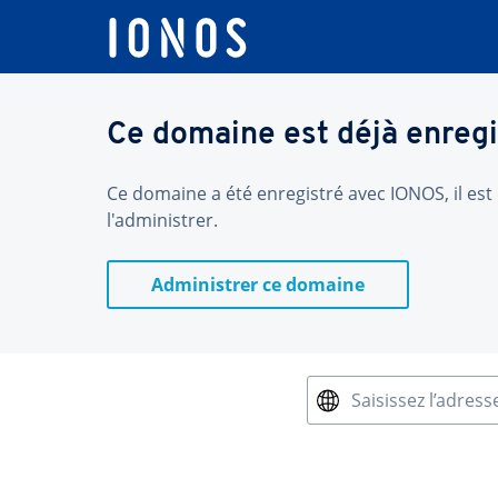
Ce domaine est déjà enregi
Ce domaine a été enregistré avec IONOS, il est 
l'administrer.
Administrer ce domaine
Saisissez l’adress